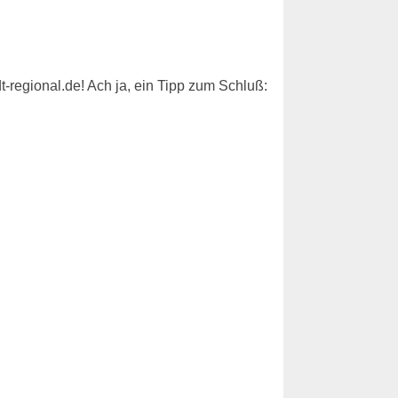
regional.de! Ach ja, ein Tipp zum Schluß: