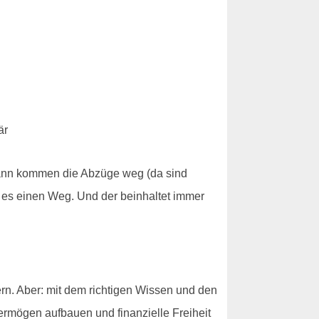
 dann kommen die Abzüge weg (da sind
t es einen Weg. Und der beinhaltet immer
ern. Aber: mit dem richtigen Wissen und den
rmögen aufbauen und finanzielle Freiheit