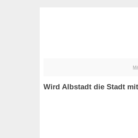
Mi
Wird Albstadt die Stadt mi