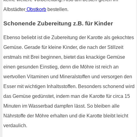
Albstädter
Obstkorb
bestellen.
Schonende Zubereitung z.B. für Kinder
Ebenso beliebt ist die Zubereitung der Karotte als gekochtes
Gemüse. Gerade für kleine Kinder, die nach der Stillzeit
erstmals mit Brei beginnen, bietet das knackige Gemüse
einen gesunden Einstieg, denn die Möhre ist reich an
wertvollen Vitaminen und Mineralstoffen und versorgen den
Esser mit wichtigen Inhaltsstoffen. Besonders schonend wird
das Gemüse gedünstet, indem man die Karotte für circa 15
Minuten im Wasserbad dampfen lässt. So bleiben alle
Nährstoffe der Möhre erhalten und die Karotte bleibt leicht
verdaulich.