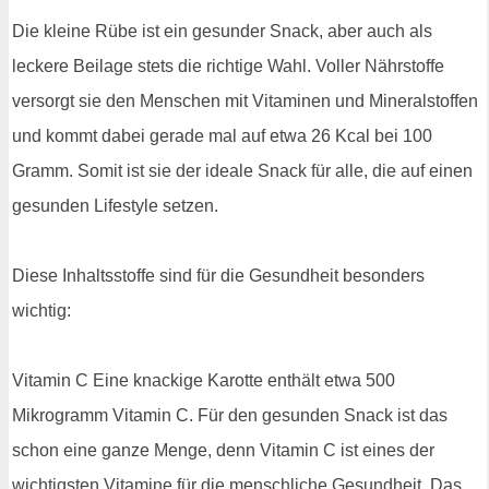
Die kleine Rübe ist ein gesunder Snack, aber auch als
leckere Beilage stets die richtige Wahl. Voller Nährstoffe
versorgt sie den Menschen mit Vitaminen und Mineralstoffen
und kommt dabei gerade mal auf etwa 26 Kcal bei 100
Gramm. Somit ist sie der ideale Snack für alle, die auf einen
gesunden Lifestyle setzen.
Diese Inhaltsstoffe sind für die Gesundheit besonders
wichtig:
Vitamin C Eine knackige Karotte enthält etwa 500
Mikrogramm Vitamin C. Für den gesunden Snack ist das
schon eine ganze Menge, denn Vitamin C ist eines der
wichtigsten Vitamine für die menschliche Gesundheit. Das