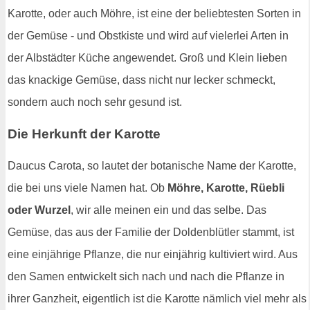
Karotte, oder auch Möhre, ist eine der beliebtesten Sorten in
der Gemüse - und Obstkiste und wird auf vielerlei Arten in
der Albstädter Küche angewendet. Groß und Klein lieben
das knackige Gemüse, dass nicht nur lecker schmeckt,
sondern auch noch sehr gesund ist.
Die Herkunft der Karotte
Daucus Carota, so lautet der botanische Name der Karotte,
die bei uns viele Namen hat. Ob
Möhre, Karotte, Rüebli
oder Wurzel
, wir alle meinen ein und das selbe. Das
Gemüse, das aus der Familie der Doldenblütler stammt, ist
eine einjährige Pflanze, die nur einjährig kultiviert wird. Aus
den Samen entwickelt sich nach und nach die Pflanze in
ihrer Ganzheit, eigentlich ist die Karotte nämlich viel mehr als