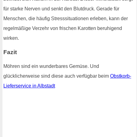
für starke Nerven und senkt den Blutdruck. Gerade für
Menschen, die häufig Stresssituationen erleben, kann der
regelmäßige Verzehr von frischen Karotten beruhigend
wirken.
Fazit
Möhren sind ein wunderbares Gemüse. Und
glücklicherweise sind diese auch verfügbar beim
Obstkorb-
Lieferservice in Albstadt