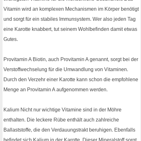
Vitamin wird an komplexen Mechanismen im Körper benötigt
und sorgt für ein stabiles Immunsystem. Wer also jeden Tag
eine Karotte knabbert, tut seinem Wohlbefinden damit etwas
Gutes.
Provitamin A Biotin, auch Provitamin A genannt, sorgt bei der
Verstoffwechselung für die Umwandlung von Vitaminen.
Durch den Verzehr einer Karotte kann schon die empfohlene
Menge an Provitamin A aufgenommen werden.
Kalium Nicht nur wichtige Vitamine sind in der Möhre
enthalten. Die leckere Rübe enthält auch zahlreiche
Ballaststoffe, die den Verdauungstrakt beruhigen. Ebenfalls
befindet sich Kalium in der Karotte. Dieser Mineralstoff sorgt