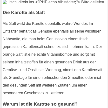
Die Karotte als Saft
Als Saft wirkt die Karotte ebenfalls wahre Wunder. Im
Entsafter behält das Gemüse ebenfalls all seine wichtigen
Nährstoffe, die man beim Genuss von einem frisch
gepressten Karottensaft schnell zu sich nehmen kann. Der
orange Saft ist eine echte Vitaminbombe und sorgt mit
seinen Inhaltsstoffen für einen gesunden Drink aus der
Gemüse - und Obstkiste. Wer mag, nimmt den Karottensaft
als Grundlage für einen erfrischenden Smoothie oder mixt
den gesunden Saft mit weiteren Zutaten um einen
besonderen Geschmack zu kreieren.
Warum ist die Karotte so gesund?