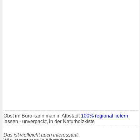
Obst im Büro kann man in Albstadt
100% regional liefern
lassen - unverpackt, in der Naturholzkiste
Das ist vielleicht auch interessant: