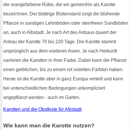
die orangefarbene Rübe, die wir gemeinhin als Karotte
bezeichnen. Der blättrige Blütenstand zeigt die blühende
Pflanze in sandigen Lehmböden oder steinfreien Sandböden
an, auch in Albstadt. Je nach Art des Anbaus dauert der
Anbau der Karotte 70 bis 220 Tage. Die Karotte stammt
ursprünglich aus dem vorderen Asien. Je nach Herkunft
variieren die Karotten in ihrer Farbe. Dabei kann die Pflanze
einen gelblichen, bis zu einem rot violetten Farbton haben.
Heute ist die Karotte aber in ganz Europa verteilt und kann
bei unterschiedlichen Bedingungen unkompliziert
angepflanzt werden - auch im Garten.
Karotten und die Obstkiste für Albstadt
Wie kann man die Karotte nutzen?